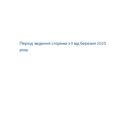
Період: ведення сторінки з 0 від березня 2025
року