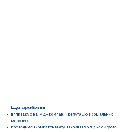
Що зробили:
впливаємо на імідж компанії і репутацію в соціальних
мережах
проводимо зйомки контенту, закриваємо під ключ фото і