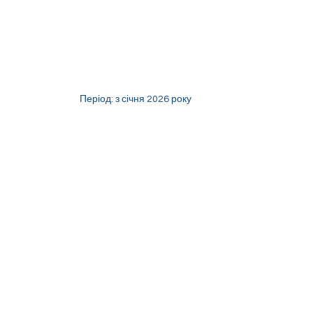
Період: з січня 2026 року