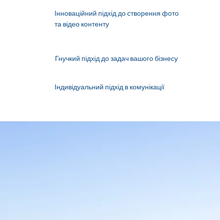
Інноваційний підхід до створення фото
та відео контенту
Гнучкий підхід до задач вашого бізнесу
Індивідуальний підхід в комунікації