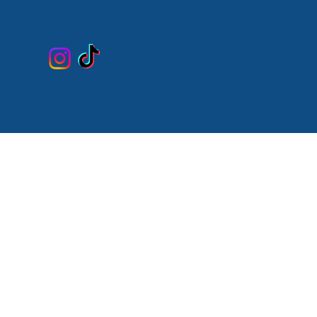
+380 93 814 30 24
Політика конфіденційності