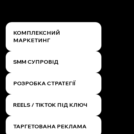
КОМПЛЕКСНИЙ
МАРКЕТИНГ
SMM СУПРОВІД
РОЗРОБКА СТРАТЕГІЇ
REELS / TIKTOK ПІД КЛЮЧ
ТАРГЕТОВАНА РЕКЛАМА