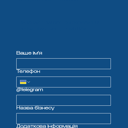
ЗАЛИШАЙТЕ ЗАЯВКУ - ОБГОВОРИМО, ЯК
ЗРОБИТИ ВАШ БРЕНД ПОМІТНИМ
Ваше ім'я
Телефон
@telegram
Назва бізнесу
Додаткова інформація