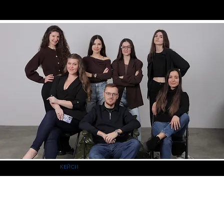
КЕЙСИ