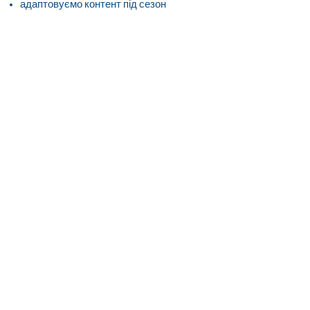
адаптовуємо контент під сезон