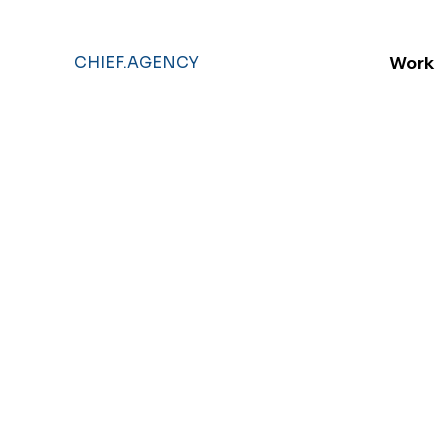
Work
CHIEF.AGENCY