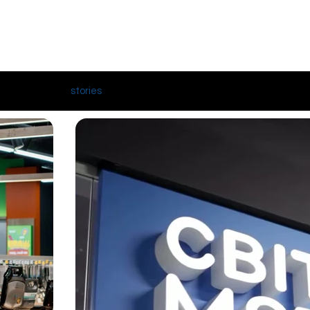
stories