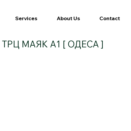
Services
About Us
Contact
ТРЦ МАЯК А1 [ ОДЕСА ]