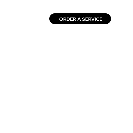
ORDER A SERVICE